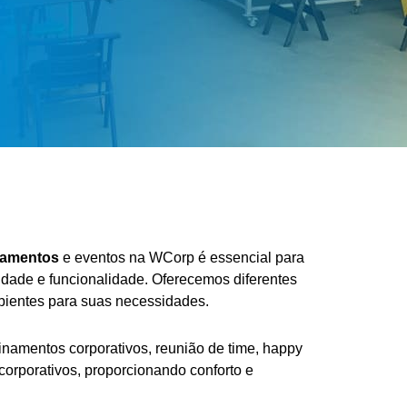
namentos
e eventos na WCorp é essencial para
idade e funcionalidade. Oferecemos diferentes
bientes para suas necessidades.
inamentos corporativos, reunião de time, happy
corporativos, proporcionando conforto e