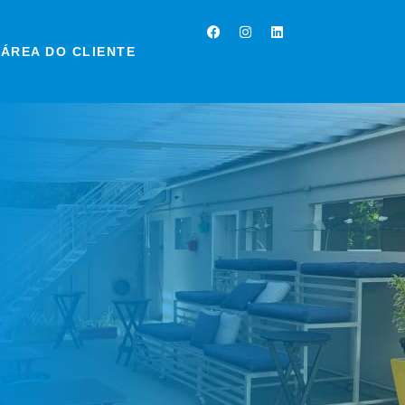
Facebook
Instagram
Linkedin
ÁREA DO CLIENTE