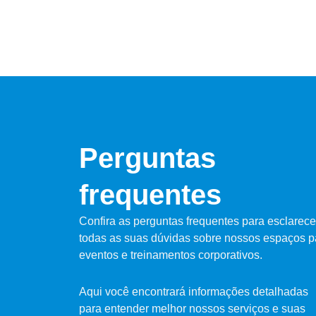
Perguntas
frequentes
Confira as perguntas frequentes para esclarece
todas as suas dúvidas sobre nossos espaços p
eventos e treinamentos corporativos.
Aqui você encontrará informações detalhadas
para entender melhor nossos serviços e suas