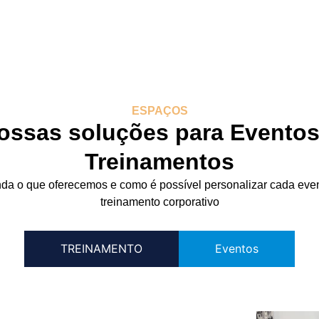
ESPAÇOS
ossas soluções para Eventos
Treinamentos
da o que oferecemos e como é possível personalizar cada eve
treinamento corporativo
TREINAMENTO
Eventos