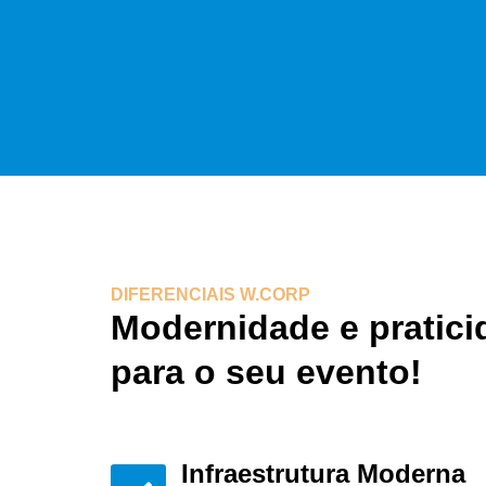
DIFERENCIAIS W.CORP
Modernidade e pratici
para o seu evento!
Infraestrutura Moderna