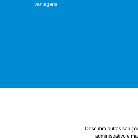
vantagens.
Descubra outras soluçõ
administrativo e ma