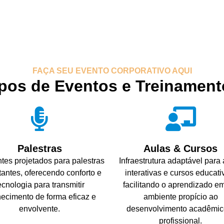
FAÇA SEU EVENTO CORPORATIVO AQUI
ipos de Eventos e Treinament
Palestras
Aulas & Cursos
tes projetados para palestras
Infraestrutura adaptável para
antes, oferecendo conforto e
interativas e cursos educati
ecnologia para transmitir
facilitando o aprendizado e
ecimento de forma eficaz e
ambiente propício ao
envolvente.
desenvolvimento acadêmic
profissional.