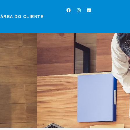
Facebook
Instagram
Linkedin
ÁREA DO CLIENTE