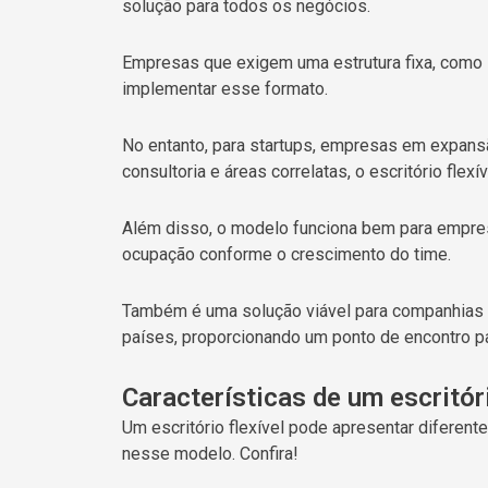
solução para todos os negócios.
Empresas que exigem uma estrutura fixa, como i
implementar esse formato.
No entanto, para startups, empresas em expans
consultoria e áreas correlatas, o escritório flexí
Além disso, o modelo funciona bem para empres
ocupação conforme o crescimento do time.
Também é uma solução viável para companhias 
países, proporcionando um ponto de encontro pa
Características de um escritóri
Um escritório flexível pode apresentar diferen
nesse modelo. Confira!