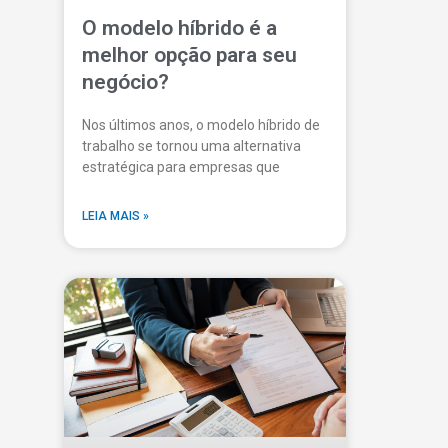
O modelo híbrido é a
melhor opção para seu
negócio?
Nos últimos anos, o modelo híbrido de
trabalho se tornou uma alternativa
estratégica para empresas que
LEIA MAIS »