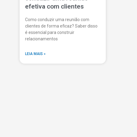
efetiva com clientes
Como conduzir uma reunião com
clientes de forma eficaz? Saber disso
é essencial para construir
relacionamentos
LEIA MAIS »