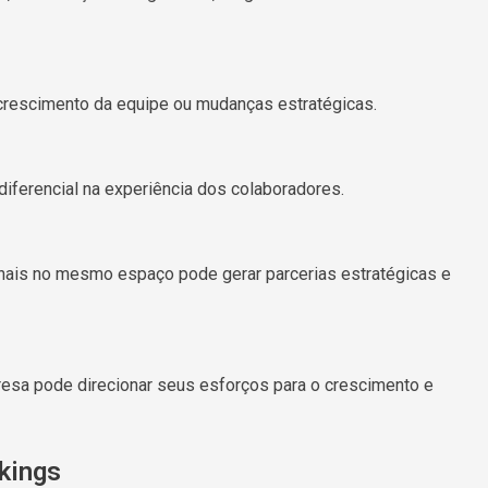
rescimento da equipe ou mudanças estratégicas.
ferencial na experiência dos colaboradores.
nais no mesmo espaço pode gerar parcerias estratégicas e
sa pode direcionar seus esforços para o crescimento e
kings