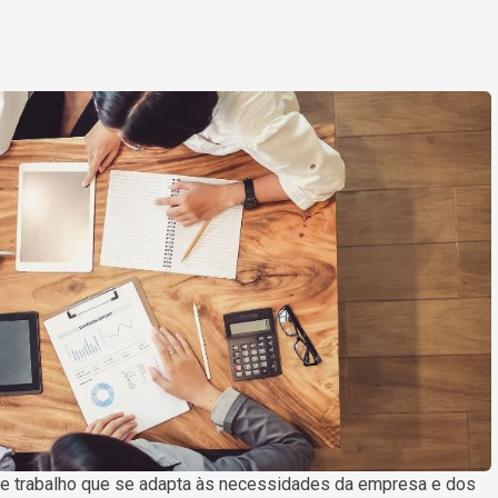
 trabalho que se adapta às necessidades da empresa e dos