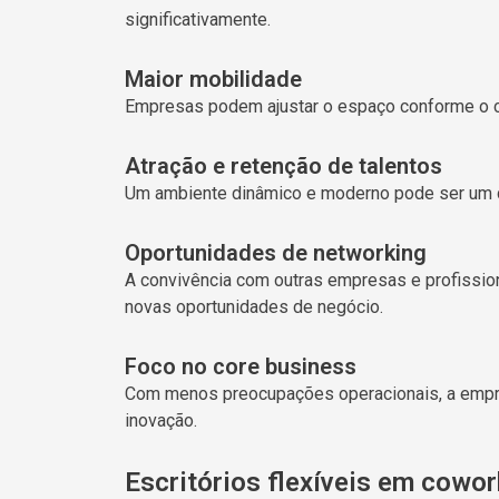
significativamente.
Maior mobilidade
Empresas podem ajustar o espaço conforme o c
Atração e retenção de talentos
Um ambiente dinâmico e moderno pode ser um di
Oportunidades de networking
A convivência com outras empresas e profissio
novas oportunidades de negócio.
Foco no core business
Com menos preocupações operacionais, a empre
inovação.
Escritórios flexíveis em cowor