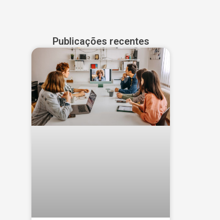
Publicações recentes