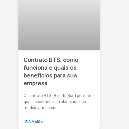
Contrato BTS: como
funciona e quais os
benefícios para sua
empresa
O contrato BTS (Built to Suit) permite
que o escritório seja planejado sob
medida para cada
LEIA MAIS »