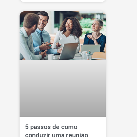
5 passos de como
conduzir uma reunião