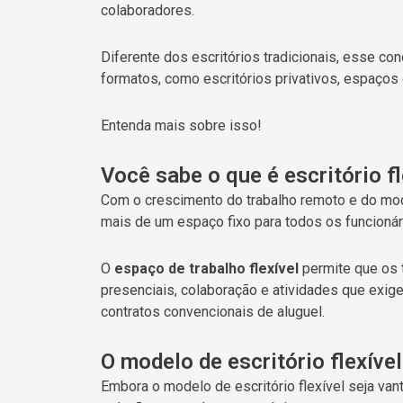
colaboradores.
Diferente dos escritórios tradicionais, esse co
formatos, como escritórios privativos, espaço
Entenda mais sobre isso!
Você sabe o que é escritório fl
Com o crescimento do trabalho remoto e do mo
mais de um espaço fixo para todos os funcionár
O
espaço de trabalho flexível
permite que os
presenciais, colaboração e atividades que exige
contratos convencionais de aluguel.
O modelo de escritório flexíve
Embora o modelo de escritório flexível seja va