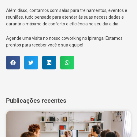
Além disso, contamos com salas para treinamentos, eventos e
reuniões, tudo pensado para atender às suas necessidades e
garantir o máximo de conforto e eficiência no seu dia a dia.
Agende uma visita no nosso coworking no Ipiranga! Estamos
prontos para receber você e sua equipe!
Publicações recentes