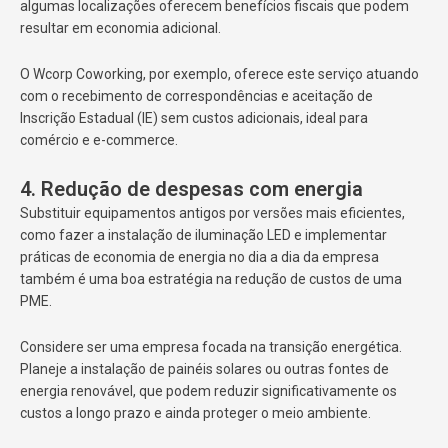
algumas localizações oferecem benefícios fiscais que podem
resultar em economia adicional.
O Wcorp Coworking, por exemplo, oferece este serviço atuando
com o recebimento de correspondências e aceitação de
Inscrição Estadual (IE) sem custos adicionais, ideal para
comércio e e-commerce.
4. Redução de despesas com energia
Substituir equipamentos antigos por versões mais eficientes,
como fazer a instalação de iluminação LED e implementar
práticas de economia de energia no dia a dia da empresa
também é uma boa estratégia na redução de custos de uma
PME.
Considere ser uma empresa focada na transição energética.
Planeje a instalação de painéis solares ou outras fontes de
energia renovável, que podem reduzir significativamente os
custos a longo prazo e ainda proteger o meio ambiente.