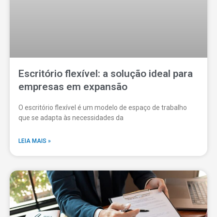
Escritório flexível: a solução ideal para
empresas em expansão
O escritório flexível é um modelo de espaço de trabalho
que se adapta às necessidades da
LEIA MAIS »