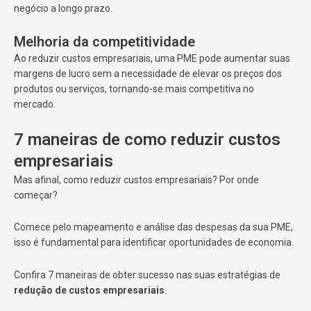
negócio a longo prazo.
Melhoria da competitividade
Ao reduzir custos empresariais, uma PME pode aumentar suas
margens de lucro sem a necessidade de elevar os preços dos
produtos ou serviços, tornando-se mais competitiva no
mercado.
7 maneiras de como reduzir custos
empresariais
Mas afinal, como reduzir custos empresariais? Por onde
começar?
Comece pelo mapeamento e análise das despesas da sua PME,
isso é fundamental para identificar oportunidades de economia.
Confira 7 maneiras de obter sucesso nas suas estratégias de
redução de custos empresariais
.