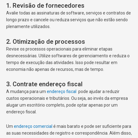
1. Revisão de fornecedores
Avalie todas as assinaturas de software, serviços e contratos de
longo prazo e cancele ou reduza serviços que não estão sendo
plenamente utilizados.
2. Otimização de processos
Revise os processos operacionais para eliminar etapas
desnecessárias. Utilize softwares de gerenciamento e reduza o
tempo de execução das atividades. Isso pode resultar em
economia não apenas de recursos, mas de tempo.
3. Contrate endereço fiscal
A mudança para um
endereço fiscal
pode ajudar a reduzir
custos operacionais e tributários. Ou seja, ao invés da empresa
alugar um escritório completo, pode optar apenas por um
endereço fiscal.
Um
endereço comercial
é mais barato e pode ser suficiente para
as suas necessidades de registro e correspondência. Além disso,