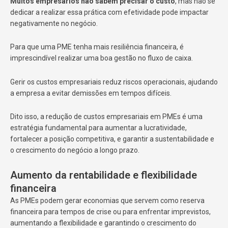
Muitos empresários não sabem precisar o custo
, mas não se
dedicar a realizar essa prática com efetividade pode impactar
negativamente no negócio.
Para que uma PME tenha mais resiliência financeira, é
imprescindível realizar uma boa gestão no fluxo de caixa.
Gerir os custos empresariais reduz riscos operacionais, ajudando
a empresa a evitar demissões em tempos difíceis.
Dito isso, a redução de custos empresariais em PMEs é uma
estratégia fundamental para aumentar a lucratividade,
fortalecer a posição competitiva, e garantir a sustentabilidade e
o crescimento do negócio a longo prazo.
Aumento da rentabilidade e flexibilidade
financeira
As PMEs podem gerar economias que servem como reserva
financeira para tempos de crise ou para enfrentar imprevistos,
aumentando a flexibilidade e garantindo o crescimento do