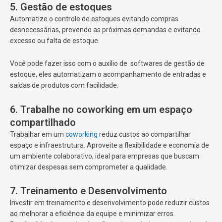
5. Gestão de estoques
Automatize o controle de estoques evitando compras
desnecessárias, prevendo as próximas demandas e evitando
excesso ou falta de estoque.
Você pode fazer isso com o auxílio de softwares de gestão de
estoque, eles automatizam o acompanhamento de entradas e
saídas de produtos com facilidade.
6. Trabalhe no coworking em um espaço
compartilhado
Trabalhar em um
coworking
reduz custos ao compartilhar
espaço e infraestrutura. Aproveite a flexibilidade e economia de
um ambiente colaborativo, ideal para empresas que buscam
otimizar despesas sem comprometer a qualidade.
7. Treinamento e Desenvolvimento
Investir em treinamento e desenvolvimento pode reduzir custos
ao melhorar a eficiência da equipe e minimizar erros.