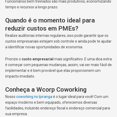
Funcionários bem treinados são mais produtivos, economizando
tempo e recursos a longo prazo.
Quando é o momento ideal para
reduzir custos em PMEs?
Realize auditorias internas regulares, isso pode garantir que os
custos empresariais estejam sob controle e ainda pode te ajudar
a identificar novas oportunidades de economia.
Priorize o
custo empresarial
mais significativo. E uma dica extra
é começar com pequenas mudanças, assim, vai ser mais fácil de
implementar e é bem provável que elas proporcionem um
impacto imediato.
Conheça a Wcorp Coworking
Nosso
coworking no Ipiranga
é o lugar ideal para você! Com um
espaço moderno e bem equipado, oferecemos diversas
facilidades, incluindo endereço fiscal e endereço comercial para
sua empresa.