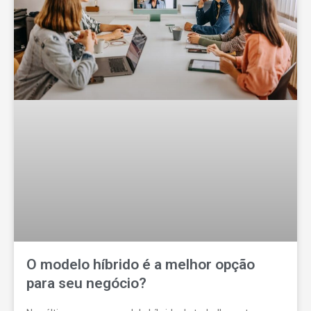
O modelo híbrido é a melhor opção
para seu negócio?