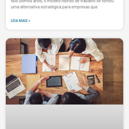
Nos últimos anos, o modelo híbrido de trabalho se tornou
uma alternativa estratégica para empresas que
LEIA MAIS »