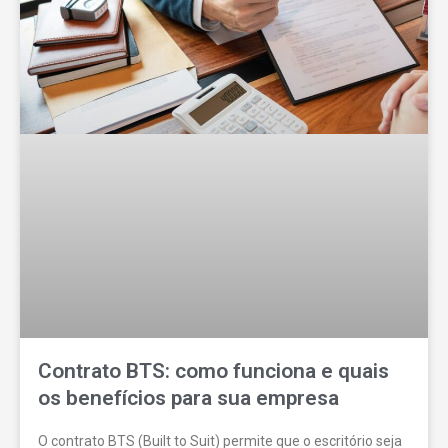
Contrato BTS: como funciona e quais
os benefícios para sua empresa
O contrato BTS (Built to Suit) permite que o escritório seja