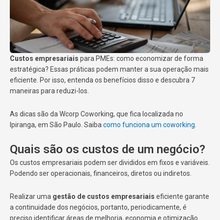
Custos empresariais
para PMEs: como economizar de forma
estratégica? Essas práticas podem manter a sua operação mais
eficiente. Por isso, entenda os benefícios disso e descubra 7
maneiras para reduzi-los.
As dicas são da Wcorp Coworking, que fica localizada no
Ipiranga, em São Paulo. Saiba
como funciona um coworking
.
Quais são os custos de um negócio?
Os custos empresariais podem ser divididos em fixos e variáveis.
Podendo ser operacionais, financeiros, diretos ou indiretos.
Realizar uma
gestão de custos empresariais
eficiente garante
a continuidade dos negócios, portanto, periodicamente, é
preciso identificar áreas de melhoria, economia e otimização.