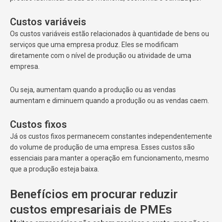
Custos variáveis
Os custos variáveis estão relacionados à quantidade de bens ou
serviços que uma empresa produz. Eles se modificam
diretamente com o nível de produção ou atividade de uma
empresa.
Ou seja, aumentam quando a produção ou as vendas
aumentam e diminuem quando a produção ou as vendas caem.
Custos fixos
Já os custos fixos permanecem constantes independentemente
do volume de produção de uma empresa. Esses custos são
essenciais para manter a operação em funcionamento, mesmo
que a produção esteja baixa.
Benefícios em procurar reduzir
custos empresariais de PMEs