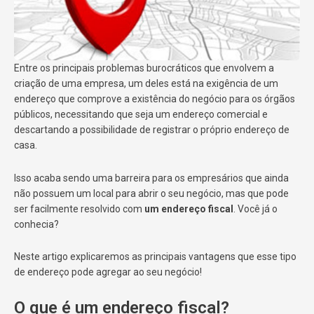
Entre os principais problemas burocráticos que envolvem a
criação de uma empresa, um deles está na exigência de um
endereço que comprove a existência do negócio para os órgãos
públicos, necessitando que seja um endereço comercial e
descartando a possibilidade de registrar o próprio endereço de
casa.
Isso acaba sendo uma barreira para os empresários que ainda
não possuem um local para abrir o seu negócio, mas que pode
ser facilmente resolvido com
um endereço fiscal
. Você já o
conhecia?
Neste artigo explicaremos as principais vantagens que esse tipo
de endereço pode agregar ao seu negócio!
O que é um endereço fiscal?