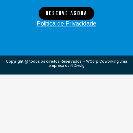
Reserve agora
Politica de Privacidade
Copyright @ todos os direitos Reservados – WCorp Coworking uma
empresa da i9Divulg