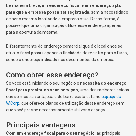
De maneira breve,
um endereço fiscal é um endereço apto
para que a empresa possa ser registrada
, sem a necessidade
de ser o mesmo local onde a empresa atua. Dessa forma, é
possível que uma organização utilize esse endereço apenas
para a abertura da mesma.
Diferentemente do endereço comercial que é o local onde se
atua, o fiscal possui apenas a finalidade de registro para o Fisco,
sendo o endereço indicado nos documentos da empresa.
Como obter esse endereço?
Se você está iniciando o seu negócio e
necessita do endereço
fiscal para prestar os seus serviços
, uma das melhores saídas
que se mostra vantajosa e de baixo custo está no
espaço da
W.Corp
, que oferece planos de utilização desse endereço sem
que você precise necessariamente utilizar o espaço.
Principais vantagens
Com um endereço fiscal para o seu negócio
, as principais