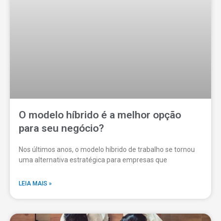
O modelo híbrido é a melhor opção
para seu negócio?
Nos últimos anos, o modelo híbrido de trabalho se tornou
uma alternativa estratégica para empresas que
LEIA MAIS »