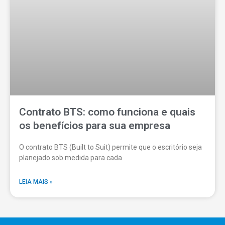
Contrato BTS: como funciona e quais
os benefícios para sua empresa
O contrato BTS (Built to Suit) permite que o escritório seja
planejado sob medida para cada
LEIA MAIS »