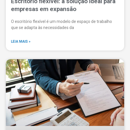
Escritório flexível: a solução ideal para
empresas em expansão
O escritório flexível é um modelo de espaço de trabalho
que se adapta às necessidades da
LEIA MAIS »