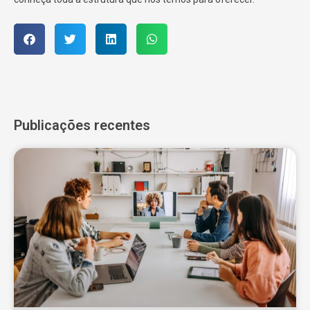
Publicações recentes